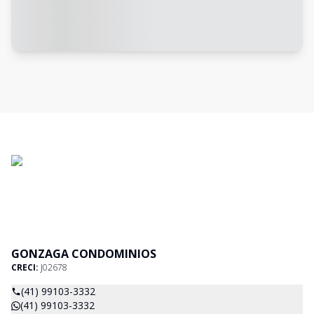
GONZAGA CONDOMINIOS
CRECI:
J02678
(41) 99103-3332
(41) 99103-3332