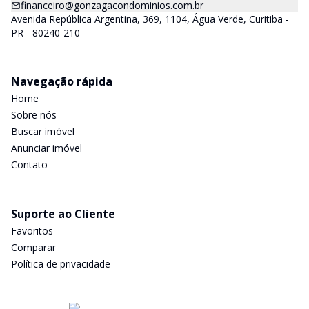
financeiro@gonzagacondominios.com.br
Avenida República Argentina, 369, 1104, Água Verde, Curitiba -
PR - 80240-210
Navegação rápida
Home
Sobre nós
Buscar imóvel
Anunciar imóvel
Contato
Suporte ao Cliente
Favoritos
Comparar
Política de privacidade